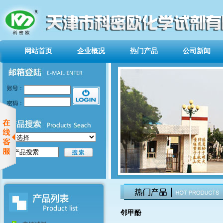
网站首页
企业概况
热门产品
公司新闻
邻甲酚