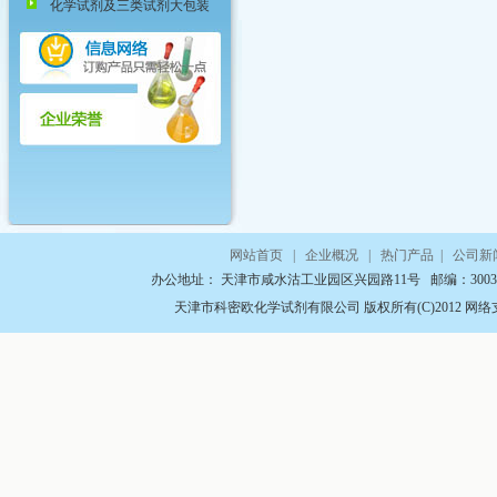
化学试剂及三类试剂大包装
网站首页
|
企业概况
|
热门产品
|
公司新
办公地址： 天津市咸水沽工业园区兴园路11号 邮编：300350 咨询电
天津市科密欧化学试剂有限公司
版权所有(C)2012 网