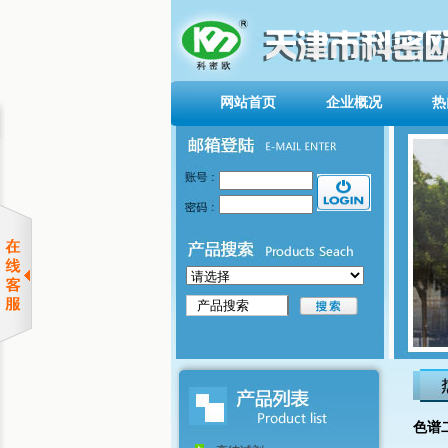
网站首页
企业概况
热
色谱