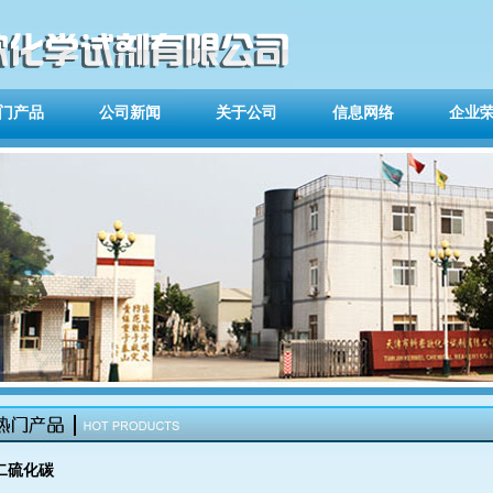
门产品
公司新闻
关于公司
信息网络
企业
二硫化碳