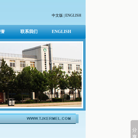
中文版
|
ENGLISH
荣誉
联系我们
ENGLISH